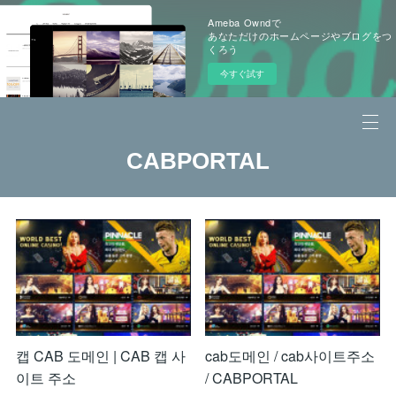
Ameba Owndで
あなただけのホームページやブログをつ
くろう
今すぐ試す
CABPORTAL
캡 CAB 도메인 | CAB 캡 사
cab도메인 / cab사이트주소
이트 주소
/ CABPORTAL