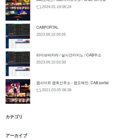
2024.01.19 06:24
CABPORTAL
2023.09.10 05:05
라이브바카라 / 실시간카지노 / CAB주소
2023.09.10 03:30
캡사이트 캡최신주소 - 캡도메인- CAB portal
2021.03.05 08:38
カテゴリ
アーカイブ