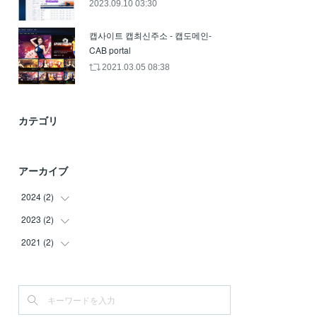
2023.09.10 03:30
캡사이트 캡최신주소 - 캡도메인-
CAB portal
2021.03.05 08:38
カテゴリ
アーカイブ
2024
(
2
)
2023
(
2
)
(
2
)
2021
(
2
)
(
2
)
(
2
)