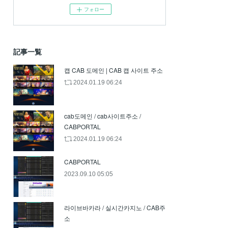
フォロー
記事一覧
캡 CAB 도메인 | CAB 캡 사이트 주소
2024.01.19 06:24
cab도메인 / cab사이트주소 /
CABPORTAL
2024.01.19 06:24
CABPORTAL
2023.09.10 05:05
라이브바카라 / 실시간카지노 / CAB주
소