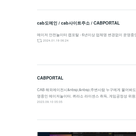
cab도메인 / cab사이트주소 / CABPORTAL
메이저 안전놀이터 캡포탈 - 6년이상 업체명 변경없이 운영중
2024.01.19 06:24
CABPORTAL
CAB 해외에이전시&nbsp;&nbsp;주변사람 누구에게 물어봐
영중인 메이저놀이터. 퀴라소 라이센스 취득, 게임공정성 위원
2023.09.10 05:05