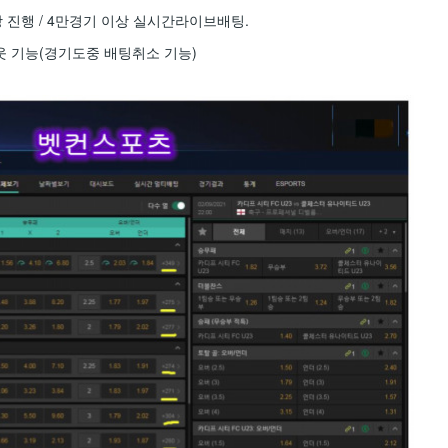
상 진행 / 4만경기 이상 실시간라이브배팅.
 기능(경기도중 배팅취소 기능)