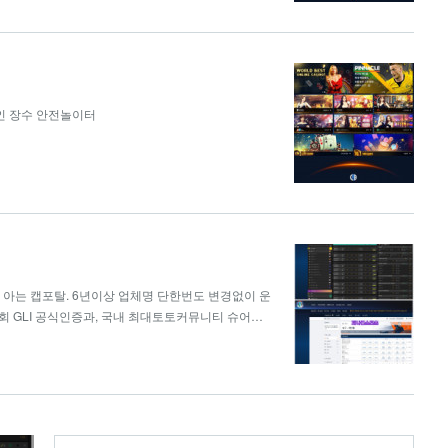
인 장수 안전놀이터
도 아는 캡포탈. 6년이상 업체명 단한번도 변경없이 운
회 GLI 공식인증과, 국내 최대토토커뮤니티 슈어…