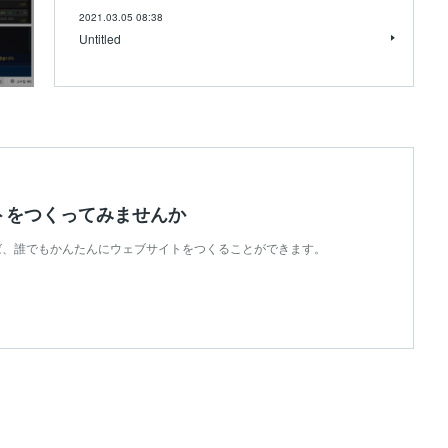
2021.03.05 08:38
Untitled
トをつくってみませんか
使えば、誰でもかんたんにウェブサイトをつくることができます。