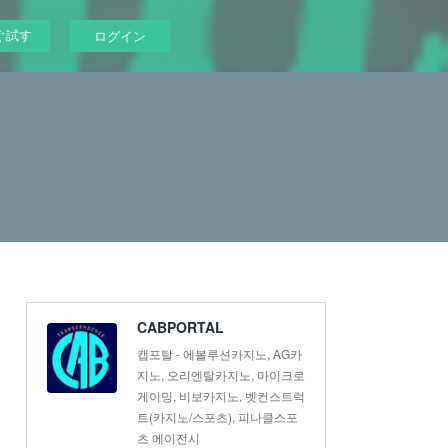
ぐ試す
ログイン
CABPORTAL
캡포탈 - 에볼루션카지노, AG카
지노, 오리엔탈카지노, 마이크로
게이밍, 비보카지노, 벳컨스트럭
트(카지노/스포츠), 피나클스포
츠 에이전시