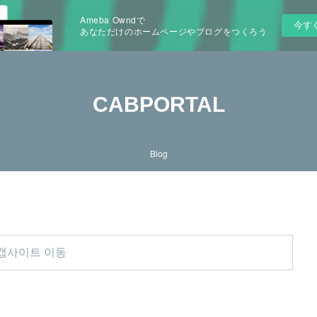
Ameba Owndで
今す
あなただけのホームページやブログをつくろう
CABPORTAL
Blog
캡사이트 이동