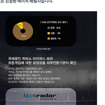
르는 진정한 메이저 배팅사입니다.