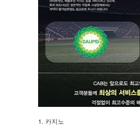
1. 카지노