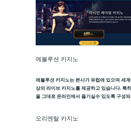
에볼루션 카지노
에볼루션 카지노는 본사가 유럽에 있으며 세계
상의 라이브 카지노를 제공하고 있습니다. 특
을 그대로 온라인에서 즐기실수 있도록 구성되
오리엔탈 카지노