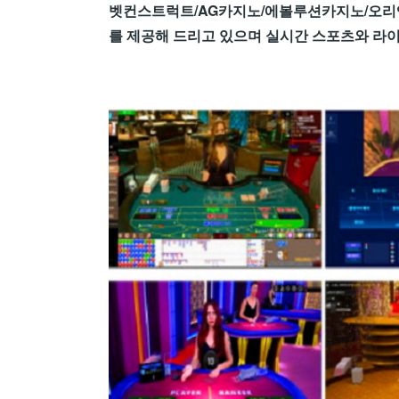
벳컨스트럭트/AG카지노/에볼루션카지노/오리
를 제공해 드리고 있으며 실시간 스포츠와 라