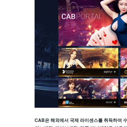
CAB은 해외에서 국제 라이센스를 취득하여 