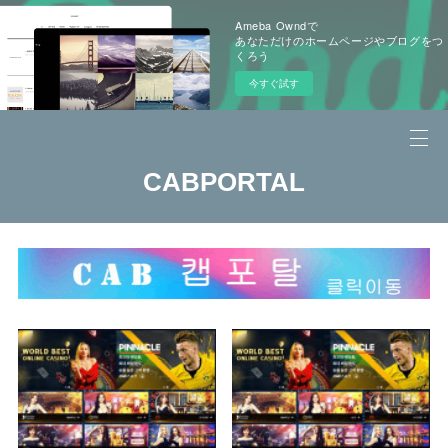
Ameba Owndで
あなただけのホームページやブログをつ
くろう
今すぐ試す
CABPORTAL